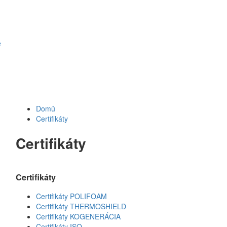
e
Domů
Certifikáty
Certifikáty
Certifikáty
Certifikáty POLIFOAM
Certifikáty THERMOSHIELD
Certifikáty KOGENERÁCIA
Certifikáty ISO