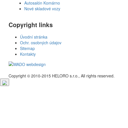
Autosalón Komárno
Nové skladové vozy
Copyright links
Úvodní stránka
Ochr. osobných údajov
Sitemap
Kontakty
Copyright © 2010-2015 HELORO s.r.o., All rights reserved.