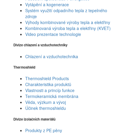
Vytápění a kogenerace
Systém využití odpadního tepla z tepelného
zdroje
Výhody kombinované výroby tepla a elektřiny
Kombinovaná výroba tepla a elektřiny (KVET)
Video prezentace technologie
Divize chlazení a vzduchotechniky
Chlazení a vzduchotechnika
Thermoshield
Thermoshield Products
Charakteristika produktů
Vlastnosti a princíp funkce
Termokeramická membrána
Věda, výzkum a vývoj
Účinek thermoshieldu
Divize izolačních materiálů
Produkty z PE pěny