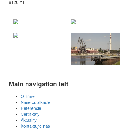
6120 Y1
Main navigation left
O firme
Naše publikácie
Referencie
Certifikáty
Aktuality
Kontaktujte nás