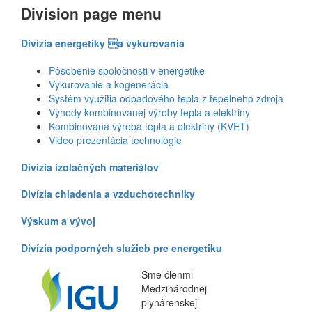
Division page menu
Divízia energetiky a vykurovania
Pôsobenie spoločnosti v energetike
Vykurovanie a kogenerácia
Systém využitia odpadového tepla z tepelného zdroja
Výhody kombinovanej výroby tepla a elektriny
Kombinovaná výroba tepla a elektriny (KVET)
Video prezentácia technológie
Divízia izolačných materiálov
Divízia chladenia a vzduchotechniky
Výskum a vývoj
Divízia podporných služieb pre energetiku
Sme členmi
Medzinárodnej
plynárenskej