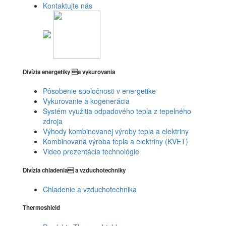
Kontaktujte nás
Divízia energetiky a vykurovania
Pôsobenie spoločnosti v energetike
Vykurovanie a kogenerácia
Systém využitia odpadového tepla z tepelného
zdroja
Výhody kombinovanej výroby tepla a elektriny
Kombinovaná výroba tepla a elektriny (KVET)
Video prezentácia technológie
Divízia chladenia a vzduchotechniky
Chladenie a vzduchotechnika
Thermoshield