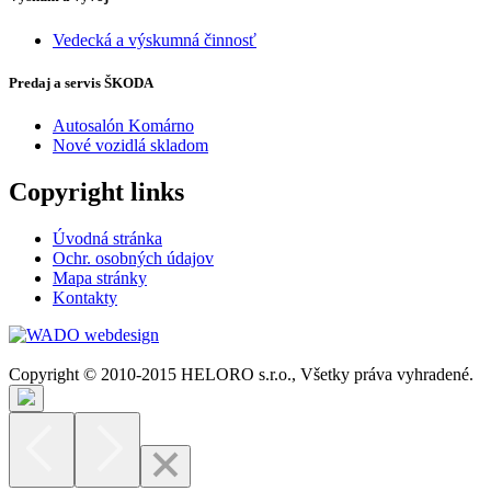
Vedecká a výskumná činnosť
Predaj a servis ŠKODA
Autosalón Komárno
Nové vozidlá skladom
Copyright links
Úvodná stránka
Ochr. osobných údajov
Mapa stránky
Kontakty
Copyright © 2010-2015 HELORO s.r.o., Všetky práva vyhradené.